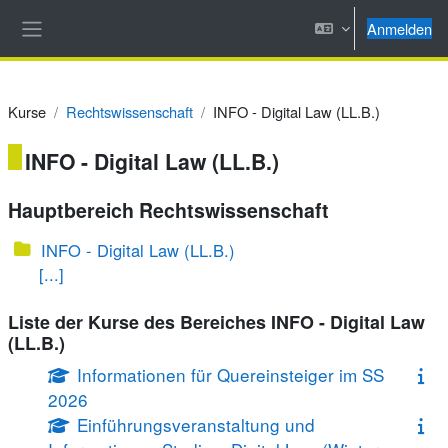
Zum Hauptinhalt
Anmelden
Website-Übersicht
Kurse
Rechtswissenschaft
INFO - Digital Law (LL.B.)
INFO - Digital Law (LL.B.)
Hauptbereich Rechtswissenschaft
INFO - Digital Law (LL.B.)
[...]
Liste der Kurse des Bereiches INFO - Digital Law
(LL.B.)
Informationen für Quereinsteiger im SS
2026
Einführungsveranstaltung und