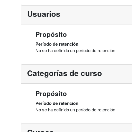
Usuarios
Propósito
Período de retención
No se ha definido un período de retención
Categorías de curso
Propósito
Período de retención
No se ha definido un período de retención