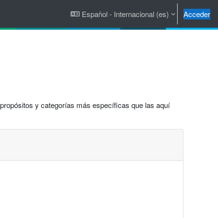
Español - Internacional ‎(es)‎
Acceder
 propósitos y categorías más específicas que las aquí