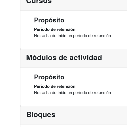
Cursos
Propósito
Período de retención
No se ha definido un período de retención
Módulos de actividad
Propósito
Período de retención
No se ha definido un período de retención
Bloques