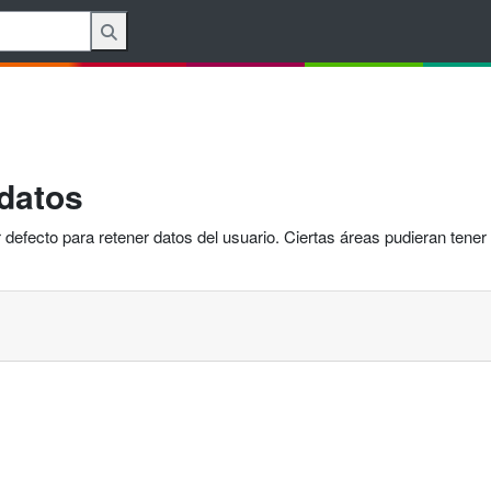
datos
defecto para retener datos del usuario. Ciertas áreas pudieran tener