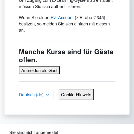
müssen Sie sich authentifizieren.
Wenn Sie einen
RZ-Account
(z.B. abc12345)
besitzen, so melden Sie sich einfach mit diesem
an.
Manche Kurse sind für Gäste
offen.
Anmelden als Gast
Deutsch ‎(de)‎
Cookie-Hinweis
Sie sind nicht angemeldet.